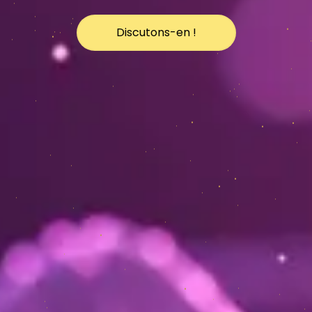
Discutons-en !