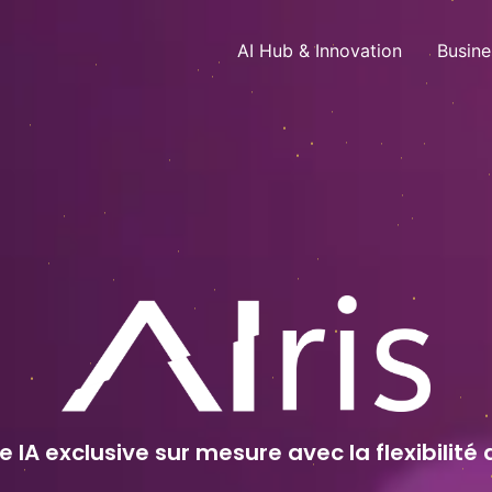
AI Hub & Innovation
Busine
e IA exclusive sur mesure avec la flexibilité 